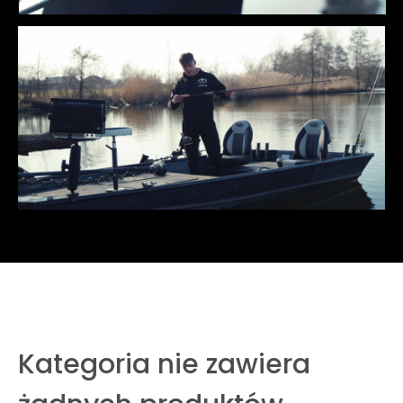
Kategoria nie zawiera