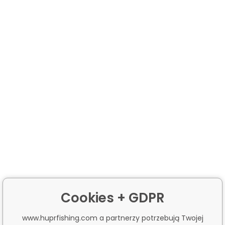
Cookies + GDPR
www.huprfishing.com a partnerzy potrzebują Twojej